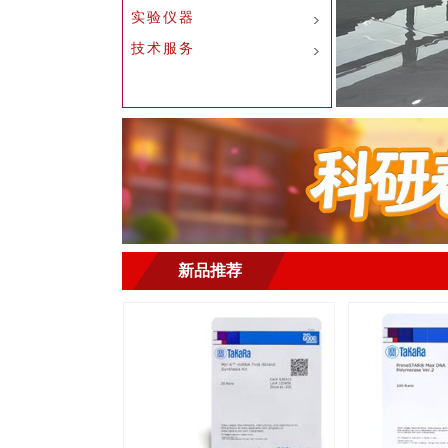
实验仪器
技术服务
新品推荐