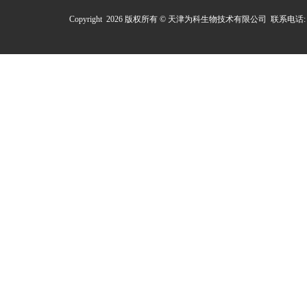
Copyright 2026 版权所有 © 天津为科生物技术有限公司 联系电话: 0