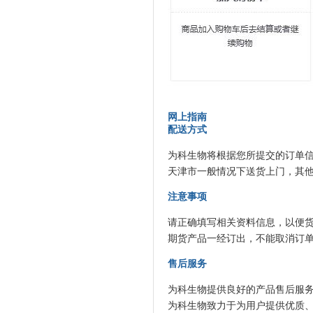
网上指南
配送方式
为科生物将根据您所提交的订单
天津市一般情况下送货上门，其
注意事项
请正确填写相关资料信息，以便
期货产品一经订出，不能取消订
售后服务
为科生物提供良好的产品售后服
为科生物致力于为用户提供优质