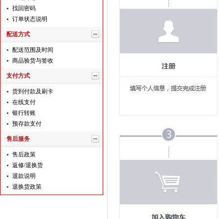
找回密码
订单状态说明
配送方式
配送范围及时间
商品验货与签收
支付方式
货到付款及刷卡
在线支付
银行转账
预存款支付
售后服务
售后政策
返修/退换货
退款说明
退换货政策