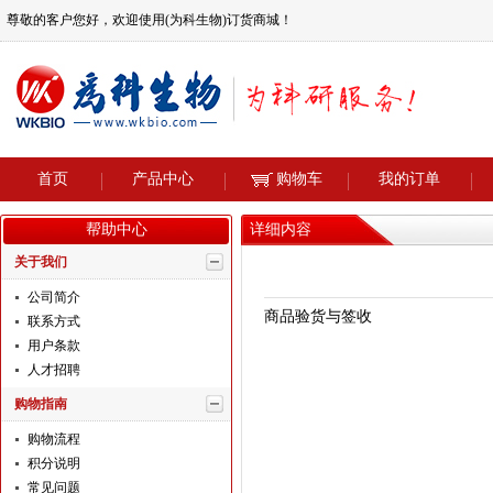
尊敬的客户您好，欢迎使用(为科生物)订货商城！
首页
产品中心
购物车
我的订单
帮助中心
详细内容
关于我们
公司简介
商品验货与签收
联系方式
用户条款
人才招聘
购物指南
购物流程
积分说明
常见问题