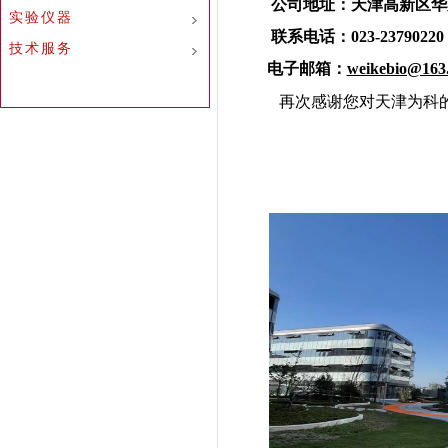
公司地址：天津高新区华苑新
实验仪器
联系电话：023-23790220
技术服务
电子邮箱：
weikebio@163
再次感谢您对天津为科的