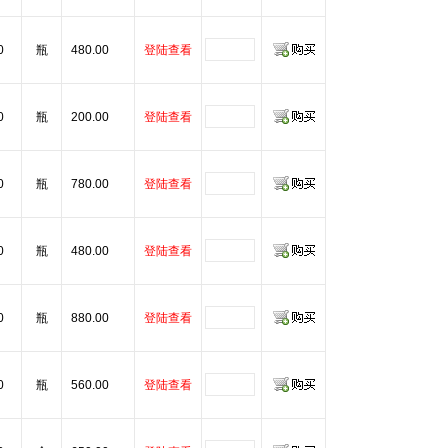
0
瓶
480.00
登陆查看
0
瓶
200.00
登陆查看
0
瓶
780.00
登陆查看
0
瓶
480.00
登陆查看
0
瓶
880.00
登陆查看
0
瓶
560.00
登陆查看