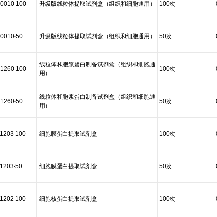
0010-100
升级版线粒体提取试剂盒（组织和细胞通用）
100次
0010-50
升级版线粒体提取试剂盒（组织和细胞通用）
50次
线粒体和胞浆蛋白制备试剂盒（组织和细胞通
1260-100
100次
用）
线粒体和胞浆蛋白制备试剂盒（组织和细胞通
1260-50
50次
用）
1203-100
细胞膜蛋白提取试剂盒
100次
1203-50
细胞膜蛋白提取试剂盒
50次
1202-100
细胞核蛋白提取试剂盒
100次