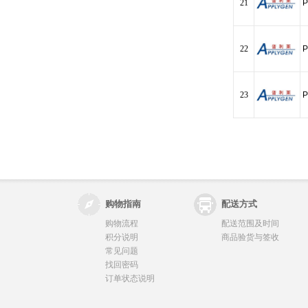
21
P
22
P
23
P
购物指南
配送方式
购物流程
配送范围及时间
积分说明
商品验货与签收
常见问题
找回密码
订单状态说明