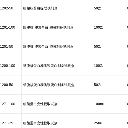
1202-50
细胞核蛋白提取试剂盒
50次
1201-100
细胞核-胞浆蛋白-胞膜制备试剂盒
100次
1201-50
细胞核-胞浆蛋白-胞膜制备试剂盒
50次
1200-100
细胞核蛋白和胞浆蛋白制备试剂盒
100次
1200-50
细胞核蛋白和胞浆蛋白制备试剂盒
50次
1271-100
细菌蛋白变性提取试剂
100ml
1271-25
细菌蛋白变性提取试剂
25ml