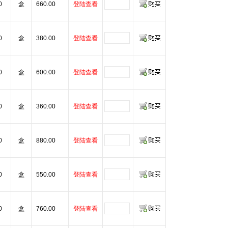
0
盒
660.00
登陆查看
0
盒
380.00
登陆查看
0
盒
600.00
登陆查看
0
盒
360.00
登陆查看
0
盒
880.00
登陆查看
0
盒
550.00
登陆查看
0
盒
760.00
登陆查看