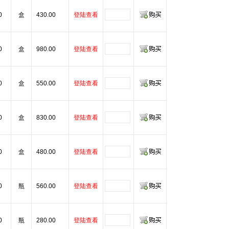
0
盒
430.00
登陆查看
0
盒
980.00
登陆查看
0
盒
550.00
登陆查看
0
盒
830.00
登陆查看
0
盒
480.00
登陆查看
0
瓶
560.00
登陆查看
0
瓶
280.00
登陆查看