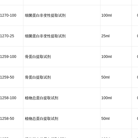
1270-100
细菌蛋白非变性提取试剂
100ml
1270-25
细菌蛋白非变性提取试剂
25ml
1259-100
骨蛋白提取试剂
100ml
1259-50
骨蛋白提取试剂
50ml
1258-100
植物总蛋白提取试剂
100ml
1258-50
植物总蛋白提取试剂
50ml