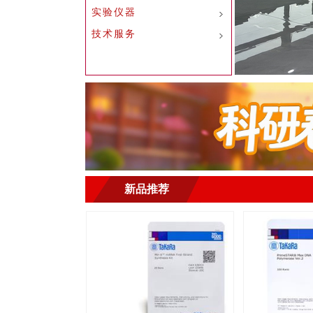
实验仪器
技术服务
新品推荐