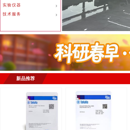
实验仪器
技术服务
新品推荐