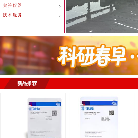
实验仪器
技术服务
新品推荐