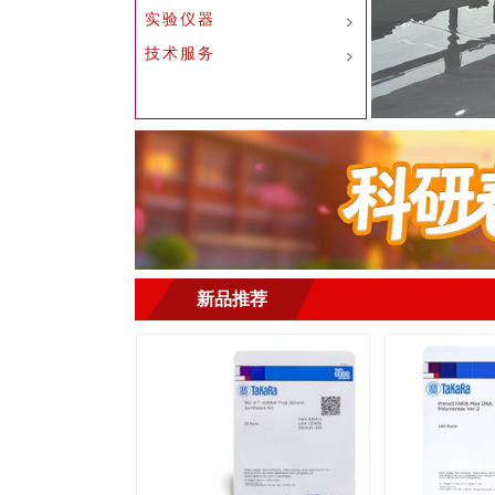
实验仪器
技术服务
新品推荐