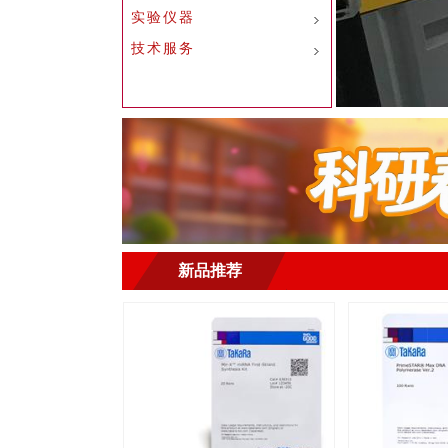
实验仪器
技术服务
新品推荐