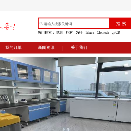
热门搜索：
试剂
耗材
为科
Takara
Clontech
qPCR
我的订单
新闻资讯
关于我们